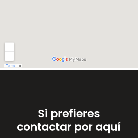
Si prefieres
contactar por aquí