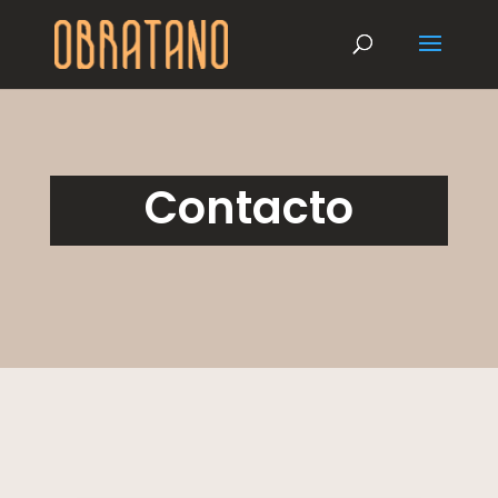
Contacto