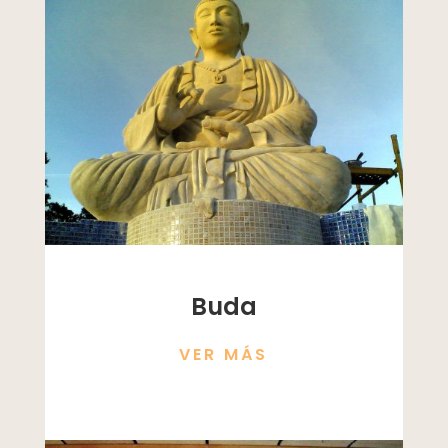
Buda
VER MÁS