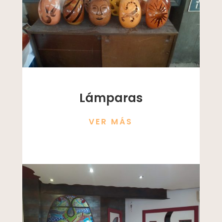
Lámparas
VER MÁS