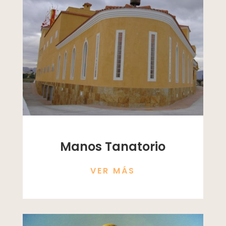
Manos Tanatorio
VER MÁS