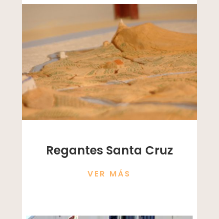
Regantes Santa Cruz
VER MÁS