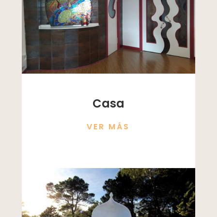
Casa
VER MÁS