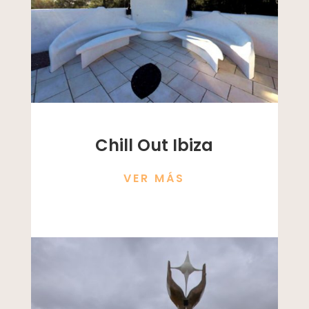
Chill Out Ibiza
VER MÁS