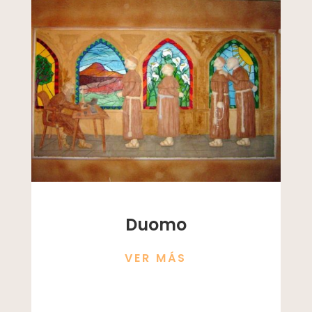
Duomo
VER MÁS