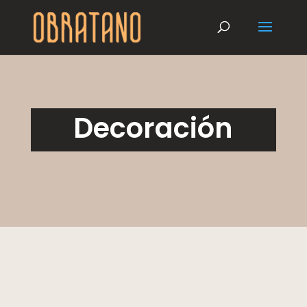
Decoración