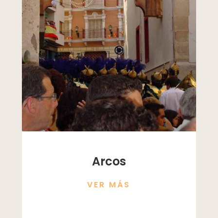
Arcos
VER MÁS