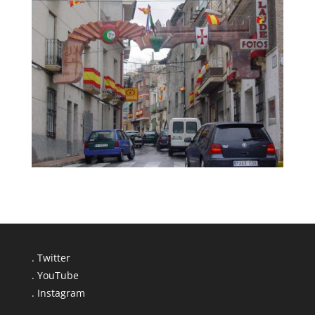
. Twitter
. YouTube
. Instagram