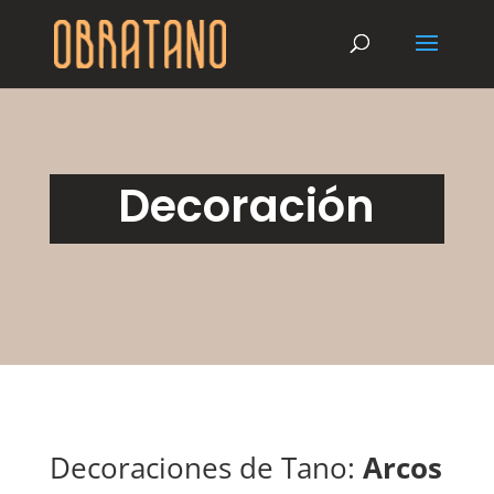
Decoración
Decoraciones de Tano:
Arcos