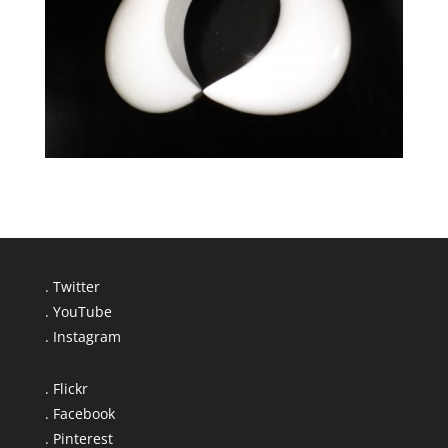
. Twitter
. YouTube
. Instagram
. Flickr
. Facebook
. Pinterest