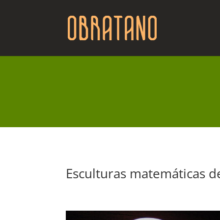
Esculturas matemáticas d