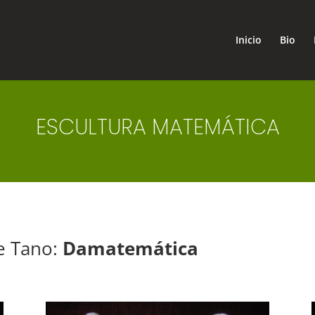
Inicio
Bio
ESCULTURA MATEMÁTICA
e Tano:
Damatemática