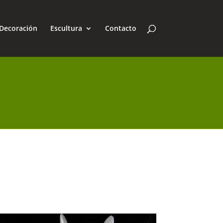
Decoración
Escultura
Contacto